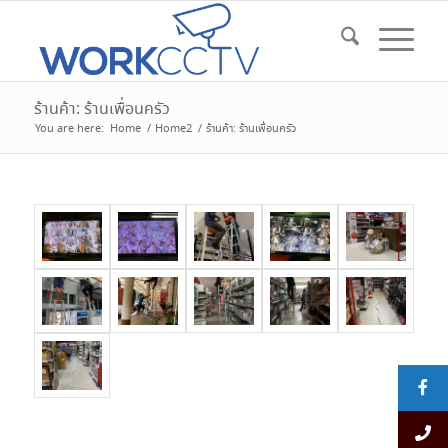
ร้านค้า: ร้านเพื่อนครัว
You are here:
Home
/
Home2
/
ร้านค้า: ร้านเพื่อนครัว