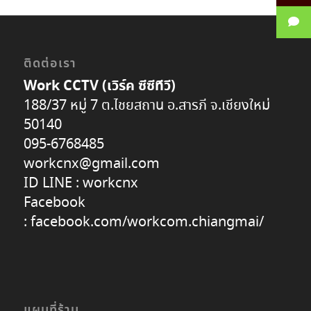
ติดต่อเรา
Work CCTV (เวิร์ค ซีซีทีวี)
188/37 หมู่ 7 ต.ไชยสถาน อ.สารภี จ.เชียงใหม่
50140
095-6768485
workcnx@gmail.com
ID LINE :
workcnx
Facebook
:
facebook.com/workcom.chiangmai/
แผนที่ร้าน