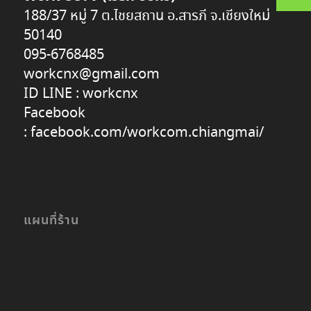
188/37 หมู่ 7 ต.ไชยสถาน อ.สารภี จ.เชียงใหม่
50140
095-6768485
workcnx@gmail.com
ID LINE :
workcnx
Facebook
:
facebook.com/workcom.chiangmai/
แผนที่ร้าน